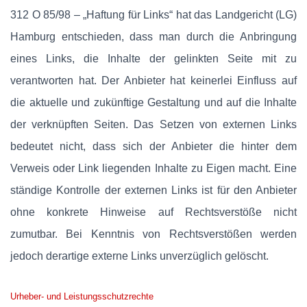
312 O 85/98 – „Haftung für Links“ hat das Landgericht (LG)
Hamburg entschieden, dass man durch die Anbringung
eines Links, die Inhalte der gelinkten Seite mit zu
verantworten hat. Der Anbieter hat keinerlei Einfluss auf
die aktuelle und zukünftige Gestaltung und auf die Inhalte
der verknüpften Seiten. Das Setzen von externen Links
bedeutet nicht, dass sich der Anbieter die hinter dem
Verweis oder Link liegenden Inhalte zu Eigen macht. Eine
ständige Kontrolle der externen Links ist für den Anbieter
ohne konkrete Hinweise auf Rechtsverstöße nicht
zumutbar. Bei Kenntnis von Rechtsverstößen werden
jedoch derartige externe Links unverzüglich gelöscht.
Urheber- und Leistungsschutzrechte