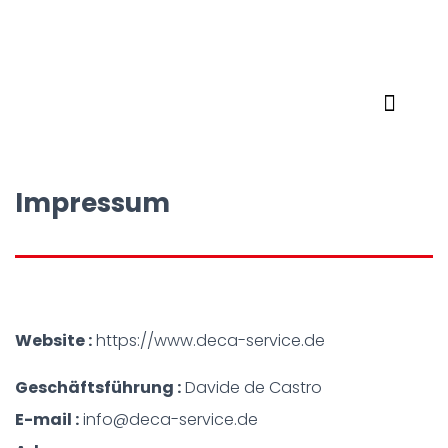
Impressum
Website :
https://www.deca-service.de
Geschäftsführung :
Davide de Castro
E-mail :
info@deca-service.de