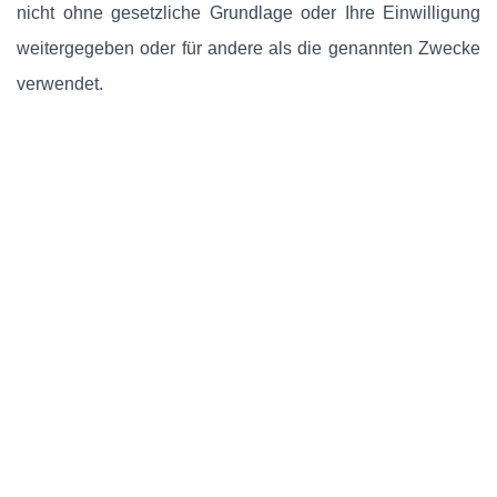
nicht ohne gesetzliche Grundlage oder Ihre Einwilligung
weitergegeben oder für andere als die genannten Zwecke
verwendet.