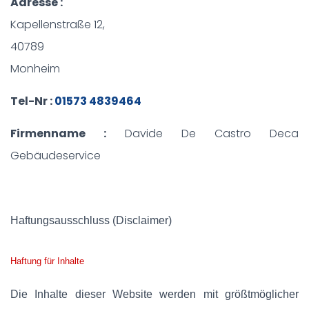
Adresse :
Kapellenstraße 12,
40789
Monheim
Tel-Nr :
01573 4839464
Firmenname :
Davide De Castro Deca
Gebäudeservice
Haftungsausschluss (Disclaimer)
Haftung für Inhalte
Die Inhalte dieser Website werden mit größtmöglicher