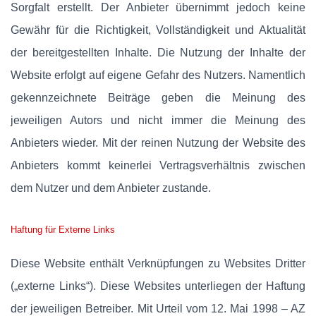
Sorgfalt erstellt. Der Anbieter übernimmt jedoch keine
Gewähr für die Richtigkeit, Vollständigkeit und Aktualität
der bereitgestellten Inhalte. Die Nutzung der Inhalte der
Website erfolgt auf eigene Gefahr des Nutzers. Namentlich
gekennzeichnete Beiträge geben die Meinung des
jeweiligen Autors und nicht immer die Meinung des
Anbieters wieder. Mit der reinen Nutzung der Website des
Anbieters kommt keinerlei Vertragsverhältnis zwischen
dem Nutzer und dem Anbieter zustande.
Haftung für Externe Links
Diese Website enthält Verknüpfungen zu Websites Dritter
(„externe Links“). Diese Websites unterliegen der Haftung
der jeweiligen Betreiber. Mit Urteil vom 12. Mai 1998 – AZ