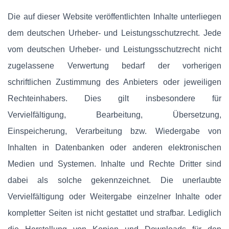
Die auf dieser Website veröffentlichten Inhalte unterliegen
dem deutschen Urheber- und Leistungsschutzrecht. Jede
vom deutschen Urheber- und Leistungsschutzrecht nicht
zugelassene Verwertung bedarf der vorherigen
schriftlichen Zustimmung des Anbieters oder jeweiligen
Rechteinhabers. Dies gilt insbesondere für
Vervielfältigung, Bearbeitung, Übersetzung,
Einspeicherung, Verarbeitung bzw. Wiedergabe von
Inhalten in Datenbanken oder anderen elektronischen
Medien und Systemen. Inhalte und Rechte Dritter sind
dabei als solche gekennzeichnet. Die unerlaubte
Vervielfältigung oder Weitergabe einzelner Inhalte oder
kompletter Seiten ist nicht gestattet und strafbar. Lediglich