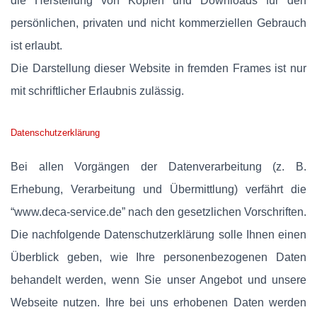
die Herstellung von Kopien und Downloads für den
persönlichen, privaten und nicht kommerziellen Gebrauch
ist erlaubt.
Die Darstellung dieser Website in fremden Frames ist nur
mit schriftlicher Erlaubnis zulässig.
Datenschutzerklärung
Bei allen Vorgängen der Datenverarbeitung (z. B.
Erhebung, Verarbeitung und Übermittlung) verfährt die
“www.deca-service.de” nach den gesetzlichen Vorschriften.
Die nachfolgende Datenschutzerklärung solle Ihnen einen
Überblick geben, wie Ihre personenbezogenen Daten
behandelt werden, wenn Sie unser Angebot und unsere
Webseite nutzen. Ihre bei uns erhobenen Daten werden