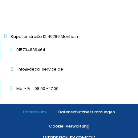
Kapellenstraße 12 40789 Monheim
015734839464
info@deca-service.de
Mo. - Fr. : 08:00 - 17:00
Impressum
Datenschutzbestimmungen
Cookie-Verwaltung